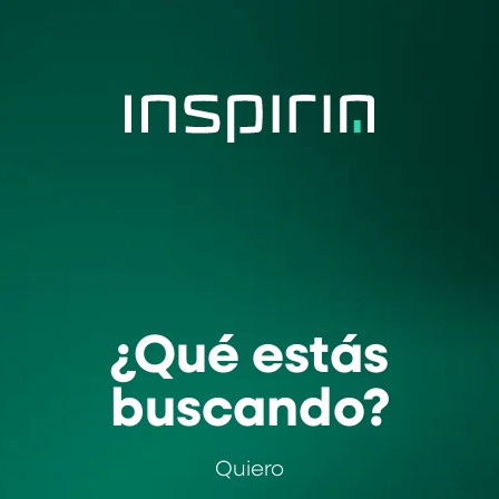
¿Qué estás
buscando?
Quiero