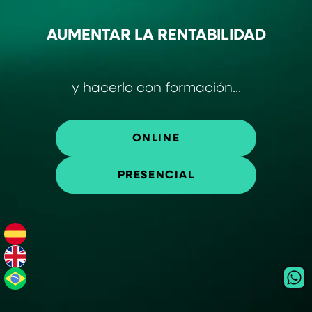
AUMENTAR LA RENTABILIDAD
y hacerlo con formación...
ONLINE
PRESENCIAL